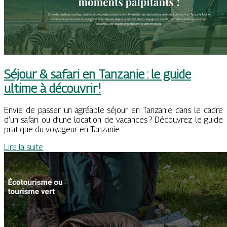
Séjour & safari en Tanzanie : le guide
ultime à découvrir !
Envie de passer un agréable séjour en Tanzanie dans le cadre
d’un safari ou d’une location de vacances ? Découvrez le guide
pratique du voyageur en Tanzanie.
Lire la suite