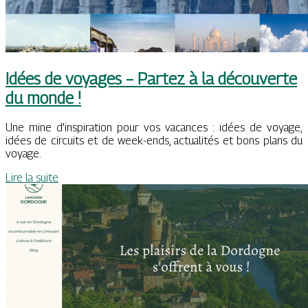
Idées de voyages – Partez à la découverte
du monde !
Une mine d’inspiration pour vos vacances : idées de voyage,
idées de circuits et de week-ends, actualités et bons plans du
voyage.
Lire la suite