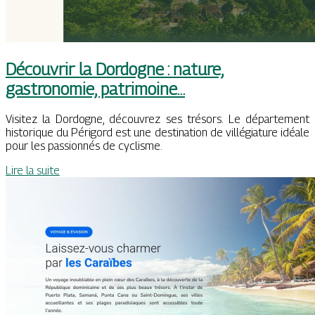
Découvrir la Dordogne : nature,
gastronomie, patrimoine…
Visitez la Dordogne, découvrez ses trésors. Le département
historique du Périgord est une destination de villégiature idéale
pour les passionnés de cyclisme.
Lire la suite