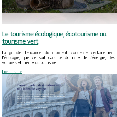
Le tourisme écologique, écotourisme ou
tourisme vert
La grande tendance du moment concerne certainement
l’écologie, que ce soit dans le domaine de l’énergie, des
voitures et même du tourisme.
Lire la suite