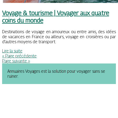
Voyage & tourisme | Voyager aux quatre
coins du monde
Destinations de voyage en amoureux ou entre amis, des idées
de vacances en France ou ailleurs, voyage en croisières ou par
d’autres moyens de transport.
Lire la suite
« Page précédente
Page suivante »
Annuaires Voyages est la solution pour voyager sans se
ruiner.