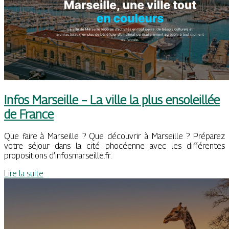
Infos Marseille – La ville la plus ensoleillée
de France
Que faire à Marseille ? Que découvrir à Marseille ? Préparez
votre séjour dans la cité phocéenne avec les différentes
propositions d’infosmarseille.fr.
Lire la suite