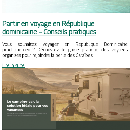
Partir en voyage en République
dominicaine – Conseils pratiques
Vous souhaitez voyager en République Dominicaine
prochainement ? Découvrez le guide pratique des voyages
organisés pour rejoindre la perle des Caraïbes.
Lire la suite