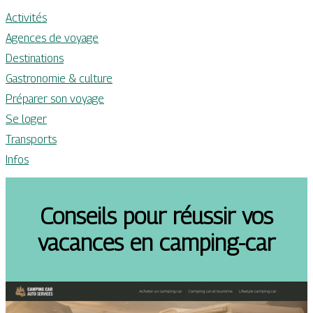
Activités
Agences de voyage
Destinations
Gastronomie & culture
Préparer son voyage
Se loger
Transports
Infos
Conseils pour réussir vos
vacances en camping-car