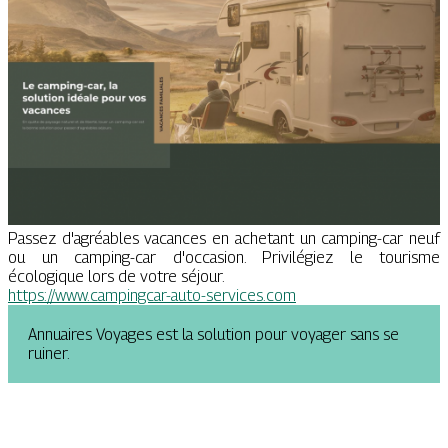
Passez d'agréables vacances en achetant un camping-car neuf
ou un camping-car d'occasion. Privilégiez le tourisme
écologique lors de votre séjour.
https://www.campingcar-auto-services.com
Annuaires Voyages est la solution pour voyager sans se
ruiner.