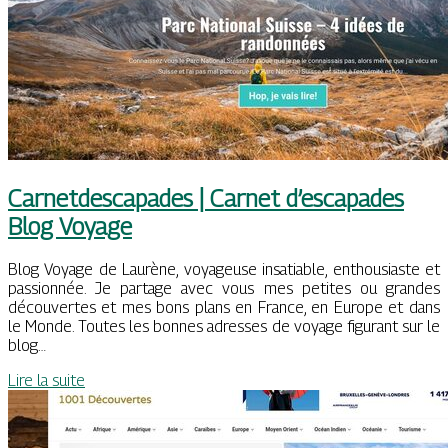
Carnetdescapades | Carnet d’escapades
Blog Voyage
Blog Voyage de Laurène, voyageuse insatiable, enthousiaste et
passionnée. Je partage avec vous mes petites ou grandes
découvertes et mes bons plans en France, en Europe et dans
le Monde. Toutes les bonnes adresses de voyage figurant sur le
blog…
Lire la suite