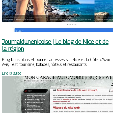
Journaldunenicoise | Le blog de Nice et de
la région
Blog bons plans et bonnes adresses sur Nice et la Côte d’Azur.
Avis, Test, tourisme, balades, hôtels et restaurants
Lire la suite