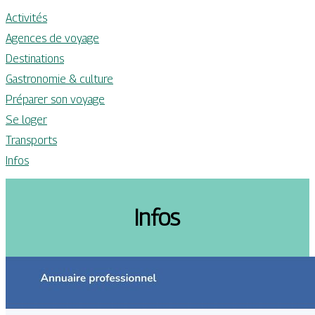
Activités
Agences de voyage
Destinations
Gastronomie & culture
Préparer son voyage
Se loger
Transports
Infos
Infos