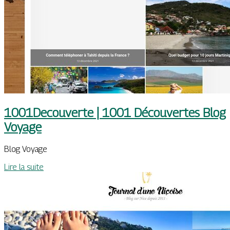
1001Decouverte | 1001 Découvertes Blog
Voyage
Blog Voyage
Lire la suite