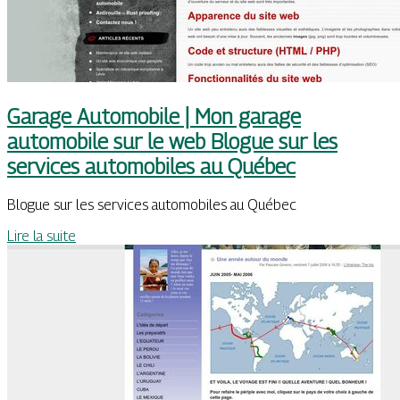
Garage Automobile | Mon garage
automobile sur le web Blogue sur les
services automobiles au Québec
Blogue sur les services automobiles au Québec
Lire la suite