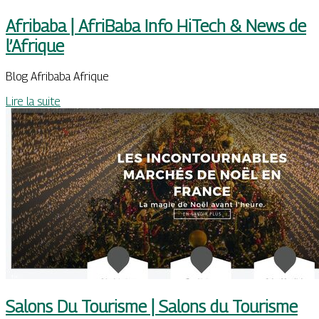
Afribaba | AfriBaba Info HiTech & News de
l’Afrique
Blog Afribaba Afrique
Lire la suite
Salons Du Tourisme | Salons du Tourisme