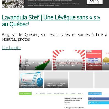
Lavandula Stef | Une Lévêque sans « s »
au Québec!
Blog sur le Québec, sur les activités et sorties à faire à
Montréal, photos
Lire la suite