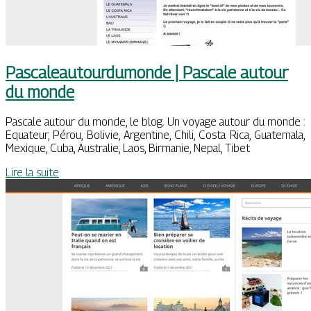
Pascaleautourdumonde | Pascale autour
du monde
Pascale autour du monde, le blog. Un voyage autour du monde :
Equateur, Pérou, Bolivie, Argentine, Chili, Costa Rica, Guatemala,
Mexique, Cuba, Australie, Laos, Birmanie, Nepal, Tibet
Lire la suite