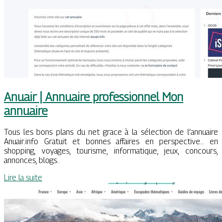
Anuair | Annuaire profes­sion­nel Mon
annuaire
Tous les bons plans du net grace à la sélection de l’annuaire
Anuair.info Gratuit et bonnes affaires en perspective… en
shopping, voyages, tourisme, informatique, jeux, concours,
annonces, blogs..
Lire la suite