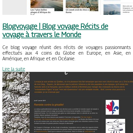
Blogvoyage | Blog voyage Récits de
voyage à travers le Monde
Ce blog voyage réunit des récits de voyages passionnants
effectués aux 4 coins du Globe en Europe, en Asie, en
Amérique, en Afrique et en Océanie.
Lire la suite