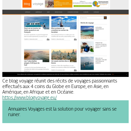
Ce blog voyage réunit des récits de voyages passionnants
effectués aux 4 coins du Globe en Europe, en Asie, en
Amérique, en Afrique et en Océanie.
https://www.blogvoyage.eu/
Annuaires Voyages est la solution pour voyager sans se
ruiner.