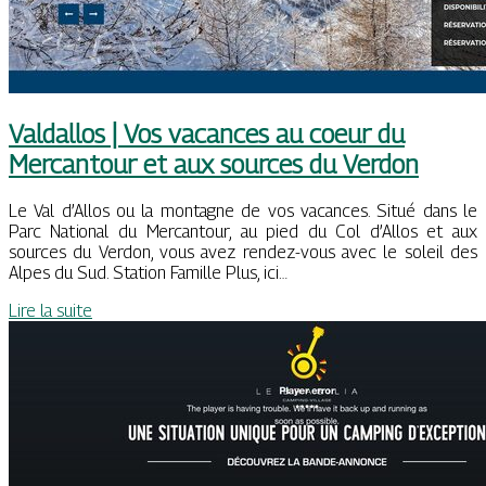
Valdallos | Vos vacances au coeur du
Mercantour et aux sources du Verdon
Le Val d’Allos ou la montagne de vos vacances. Situé dans le
Parc National du Mercantour, au pied du Col d’Allos et aux
sources du Verdon, vous avez rendez-vous avec le soleil des
Alpes du Sud. Station Famille Plus, ici…
Lire la suite