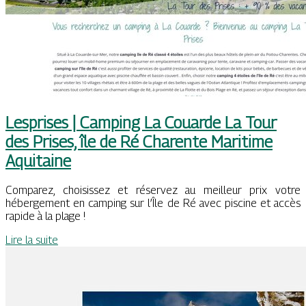
Lesprises | Camping La Couarde La Tour
des Prises, île de Ré Charente Maritime
Aquitaine
Comparez, choisissez et réservez au meilleur prix votre
hébergement en camping sur l’Île de Ré avec piscine et accès
rapide à la plage !
Lire la suite