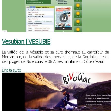
Vesubian | VESUBIE
La vallée de la Vésubie et sa cure thermale au carrefour du
Mercantour, de la vallée des merveilles, de la Gordolasque et
des plages de Nice dans le 06 Alpes maritimes – Côte d’Azur.
Lire la suite