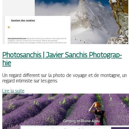
Photosanchis | Javier Sanchis Pho­tog­rap­
hie
Un regard different sur la photo de voyage et de montagne, un
regard intimiste sur les gens.
Lire la suite