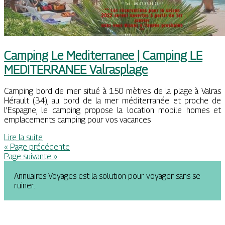
Camping Le Mediterranee | Camping LE
MEDITER­RANEE Valrasplage
Camping bord de mer situé à 150 mètres de la plage à Valras
Hérault (34), au bord de la mer méditerranée et proche de
l’Espagne, le camping propose la location mobile homes et
emplacements camping pour vos vacances
Lire la suite
« Page précédente
Page suivante »
Annuaires Voyages est la solution pour voyager sans se
ruiner.