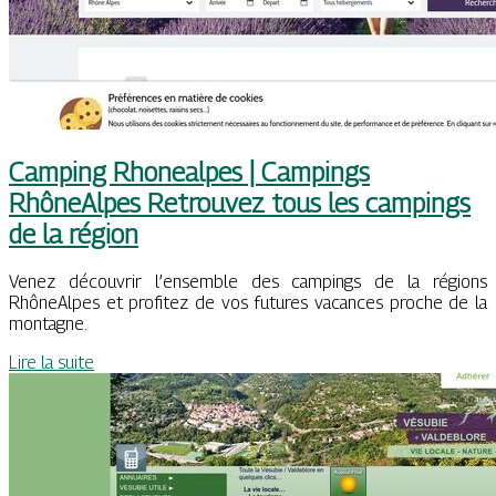
Camping Rhonealpes | Campings
RhôneAlpes Retrouvez tous les campings
de la région
Venez découvrir l’ensemble des campings de la régions
RhôneAlpes et profitez de vos futures vacances proche de la
montagne.
Lire la suite