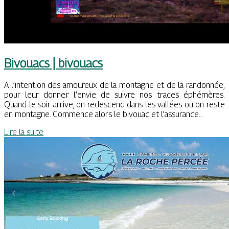
Bivouacs | bivouacs
A l’intention des amoureux de la montagne et de la randonnée,
pour leur donner l’envie de suivre nos traces éphémères.
Quand le soir arrive, on redescend dans les vallées ou on reste
en montagne. Commence alors le bivouac et l’assurance…
Lire la suite