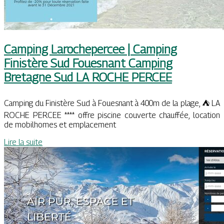
Camping Larochepercee | Camping
Finistère Sud Fouesnant Camping
Bretagne Sud LA ROCHE PERCEE
Camping du Finistère Sud à Fouesnant à 400m de la plage, ⛺ LA
ROCHE PERCEE **** offre piscine couverte chauffée, location
de mobilhomes et emplacement
Lire la suite