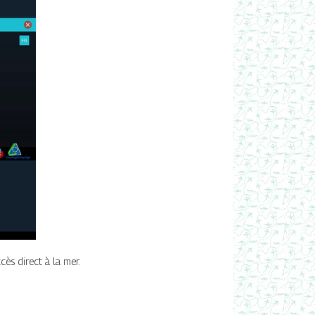
cès direct à la mer.