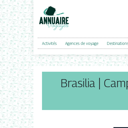
Activités
Agences de voyage
Destination
Brasilia | Cam