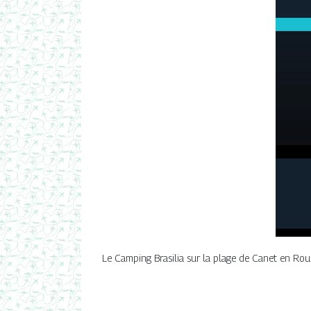
Le Camping Brasilia sur la plage de Canet en Rouss