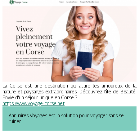
La Corse est une destination qui attire les amoureux de la
nature et paysages extraordinaires. Découvrez l'île de Beauté.
Envie d'un séjour unique en Corse ?
https://www.voyage-corse.net
Annuaires Voyages est la solution pour voyager sans se
ruiner.