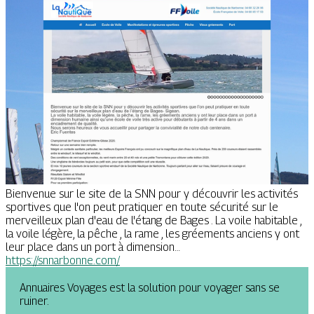
Bienvenue sur le site de la SNN pour y découvrir les activités
sportives que l'on peut pratiquer en toute sécurité sur le
merveilleux plan d'eau de l'étang de Bages . La voile habitable ,
la voile légère, la pêche , la rame , les gréements anciens y ont
leur place dans un port à dimension…
https://snnarbonne.com/
Annuaires Voyages est la solution pour voyager sans se
ruiner.