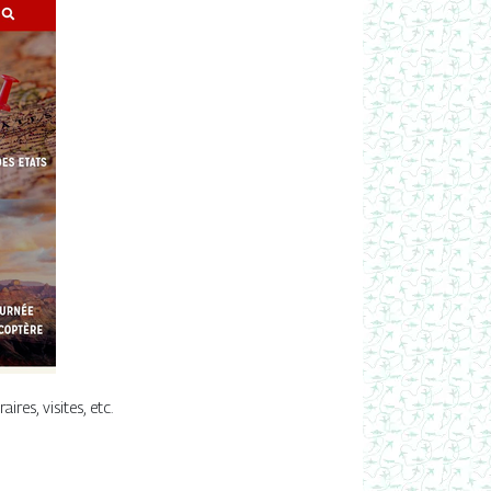
res, visites, etc.