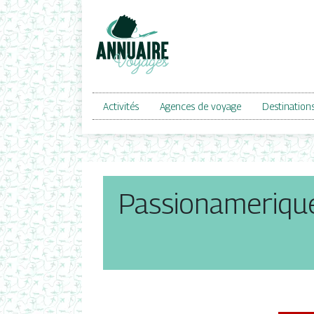
Activités
Agences de voyage
Destination
Passionamerique