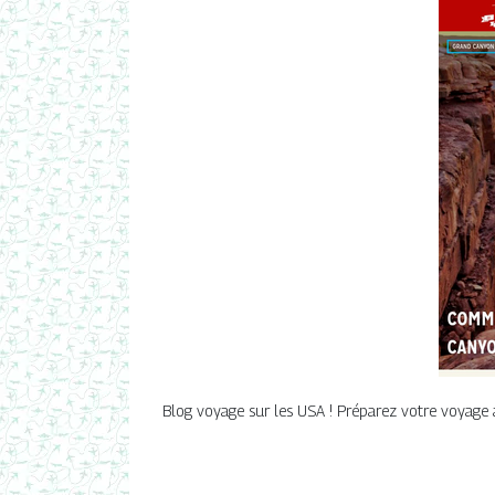
Blog voyage sur les USA ! Préparez votre voyage aux