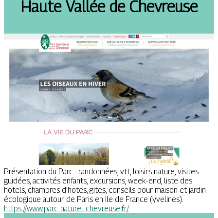
Haute Vallée de Chevreuse
Présentation du Parc : randonnées, vtt, loisirs nature, visites
guidées, activités enfants, excursions, week-end, liste des
hotels, chambres d'hotes, gites, conseils pour maison et jardin
écologique autour de Paris en Ile de France (yvelines).
https://www.parc-naturel-chevreuse.fr/