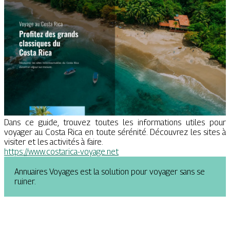
Dans ce guide, trouvez toutes les informations utiles pour
voyager au Costa Rica en toute sérénité. Découvrez les sites à
visiter et les activités à faire.
https://www.costarica-voyage.net
Annuaires Voyages est la solution pour voyager sans se
ruiner.