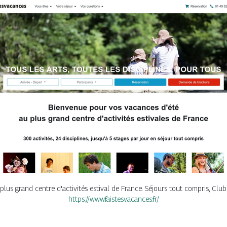
plus grand centre d'activités estival de France. Séjours tout compris, Club
https://www.faistesvacances.fr/