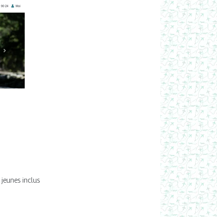
 jeunes inclus