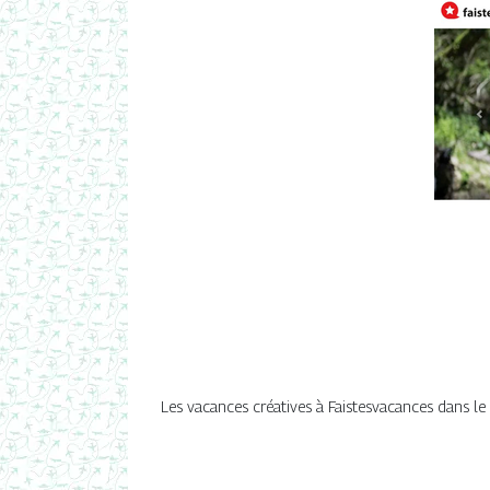
Les vacances créatives à Faistesvacances dans le 